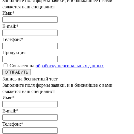
Заполните поля формы заявки, и в ближайшее с вами
свяжется наш специалист
Имя:*
E-mail:*
Телефон:*
Продукция:
Согласен на
обработку персональных данных
ОТПРАВИТЬ
Запись на бесплатный тест
Заполните поля формы заявки, и в ближайшее с вами
свяжется наш специалист
Имя:*
E-mail:*
Телефон:*