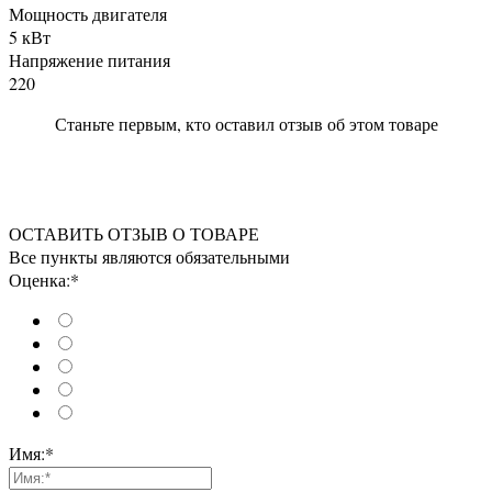
Мощность двигателя
5 кВт
Напряжение питания
220
Станьте первым, кто оставил отзыв об этом товаре
ОСТАВИТЬ ОТЗЫВ О ТОВАРЕ
Все пункты являются обязательными
Оценка:*
Имя:*