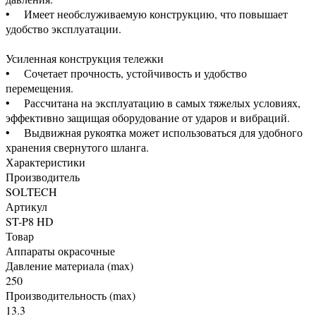
• Имеет необслуживаемую конструкцию, что повышает
удобство эксплуатации.
Усиленная конструкция тележки
• Сочетает прочность, устойчивость и удобство
перемещения.
• Рассчитана на эксплуатацию в самых тяжелых условиях,
эффективно защищая оборудование от ударов и вибраций.
• Выдвижная рукоятка может использоваться для удобного
хранения свернутого шланга.
Характеристики
Производитель
SOLTECH
Артикул
ST-P8 HD
Товар
Аппараты окрасочные
Давление материала (max)
250
Производительность (max)
13.3