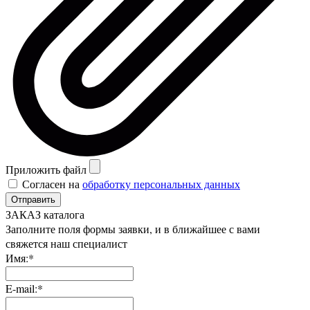
Приложить файл
Согласен на
обработку персональных данных
Отправить
ЗАКАЗ каталога
Заполните поля формы заявки, и в ближайшее с вами
свяжется наш специалист
Имя:*
E-mail:*