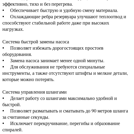
эффективно, тихо и без перегрева.
• Обеспечивает быструю и удобную смену материала.
• Охлаждающие ребра резервуара улучшают теплоотвод и
способствуют стабильной работе даже при высоких
нагрузках.
Система быстрой замены насоса
• Позволяет избежать дорогостоящих простоев
оборудования.
• Замена насоса занимает менее одной минуты.
• Для обслуживания не требуются специальные
инструменты, а также отсутствуют штифты и мелкие детали,
которые можно потерять.
Система управления шлангами
• Делает работу со шлангами максимально удобной и
быстрой.
• Позволяет разматывать и сматывать до 90 метров шланга
за считанные секунды.
• Исключает перекручивание, перегибы и образование
спиралей.