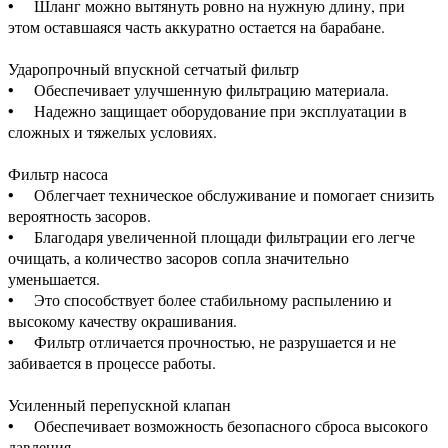
• Шланг можно вытянуть ровно на нужную длину, при
этом оставшаяся часть аккуратно остается на барабане.
Ударопрочный впускной сетчатый фильтр
• Обеспечивает улучшенную фильтрацию материала.
• Надежно защищает оборудование при эксплуатации в
сложных и тяжелых условиях.
Фильтр насоса
• Облегчает техническое обслуживание и помогает снизить
вероятность засоров.
• Благодаря увеличенной площади фильтрации его легче
очищать, а количество засоров сопла значительно
уменьшается.
• Это способствует более стабильному распылению и
высокому качеству окрашивания.
• Фильтр отличается прочностью, не разрушается и не
забивается в процессе работы.
Усиленный перепускной клапан
• Обеспечивает возможность безопасного сброса высокого
давления.