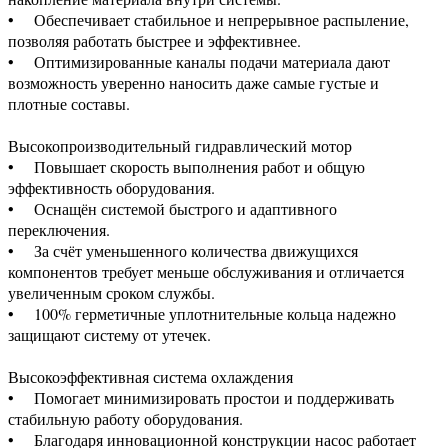
• Обеспечивает стабильное и непрерывное распыление,
позволяя работать быстрее и эффективнее.
• Оптимизированные каналы подачи материала дают
возможность уверенно наносить даже самые густые и
плотные составы.
Высокопроизводительный гидравлический мотор
• Повышает скорость выполнения работ и общую
эффективность оборудования.
• Оснащён системой быстрого и адаптивного
переключения.
• За счёт уменьшенного количества движущихся
компонентов требует меньше обслуживания и отличается
увеличенным сроком службы.
• 100% герметичные уплотнительные кольца надежно
защищают систему от утечек.
Высокоэффективная система охлаждения
• Помогает минимизировать простои и поддерживать
стабильную работу оборудования.
• Благодаря инновационной конструкции насос работает