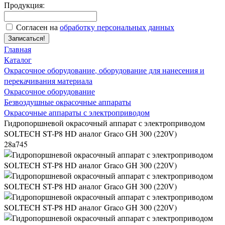
Продукция:
Согласен на
обработку персональных данных
Записаться!
Главная
Каталог
Окрасочное оборудование, оборудование для нанесения и
перекачивания материала
Окрасочное оборудование
Безвоздушные окрасочные аппараты
Окрасочные аппараты с электроприводом
Гидропоршневой окрасочный аппарат с электроприводом
SOLTECH ST-P8 HD аналог Graco GH 300 (220V)
28a745