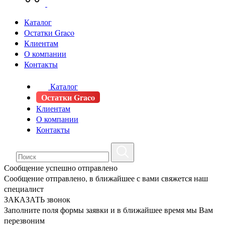
Каталог
Остатки Graco
Клиентам
О компании
Контакты
Каталог
Остатки Graco
Клиентам
О компании
Контакты
Сообщение успешно отправлено
Сообщение отправлено, в ближайшее с вами свяжется наш
специалист
ЗАКАЗАТЬ звонок
Заполните поля формы заявки и в ближайшее время мы Вам
перезвоним