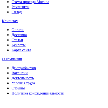
Схема проезда Москва
Реквизиты
Склад
Клиентам
Оплата
Доставка
Статьи
Буклеты
Карта сайта
О компании
Дистрибьютор
Вакансии
Деятельность
Условия труда
Отзывы
Политика конфиденциальности
Свидетельство на товарный
знак SOLTECH