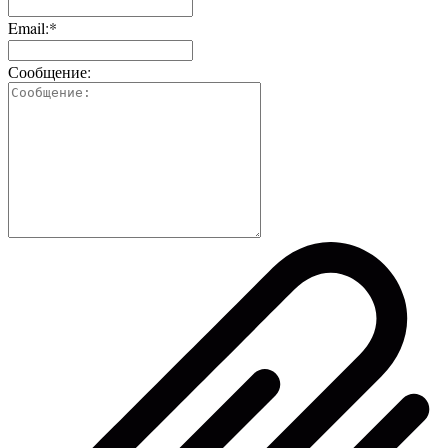
Email:*
Сообщение: