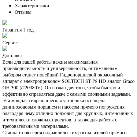
Характеристики
Отзывы
Гарантия 1 год
Сервис
Доставка
Если для вашей работы важны максимальная
производительность и универсальность, оптимальным
выбором станет новейший Гидропоршневой окрасочный
аппарат с электроприводом SOLTECH ST-P8 HD аналог Graco
GH 300 (/220380V). Он создан для того, чтобы быстро и
эффективно справляться даже с самыми сложными задачами.
Эта мощная гидравлическая установка оснащена
длинноходовым поршнем и насосом прямого погружения,
благодаря чему отлично подходит для крупных, интенсивных
и технически сложных проектов, а также для работы с
требовательными материалами.
Стандартная серия гидравлических распылителей прямого