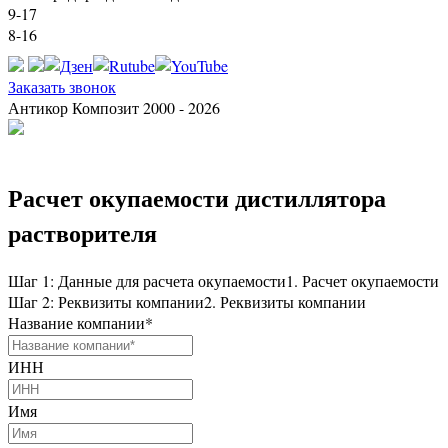
9-17
8-16
Заказать звонок
Антикор Композит 2000 - 2026
Расчет окупаемости дистиллятора
растворителя
Шаг 1: Данные для расчета окупаемости
1. Расчет окупаемости
Шаг 2: Реквизиты компании
2. Реквизиты компании
Название компании
*
ИНН
Имя