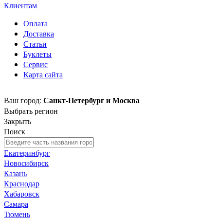
Клиентам
Оплата
Доставка
Статьи
Буклеты
Сервис
Карта сайта
Санкт-Петербург и Москва
Ваш город:
Выбрать регион
Закрыть
Поиск
Екатеринбург
Новосибирск
Казань
Краснодар
Хабаровск
Самара
Тюмень