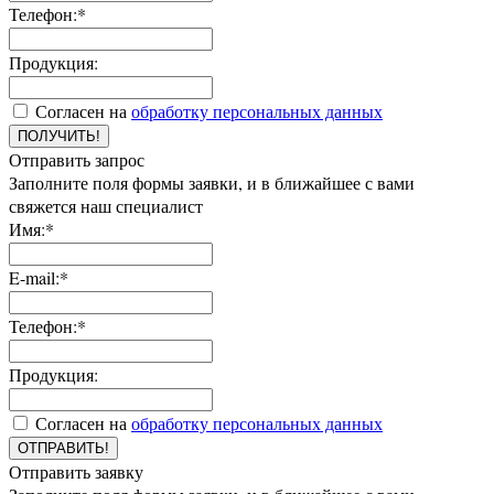
Телефон:*
Продукция:
Согласен на
обработку персональных данных
ПОЛУЧИТЬ!
Отправить запрос
Заполните поля формы заявки, и в ближайшее с вами
свяжется наш специалист
Имя:*
E-mail:*
Телефон:*
Продукция:
Согласен на
обработку персональных данных
ОТПРАВИТЬ!
Отправить заявку