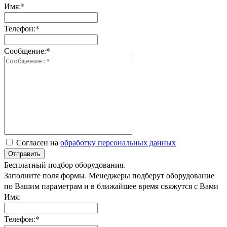
Имя:*
Телефон:*
Сообщение:*
Согласен на
обработку персональных данных
Отправить
Бесплатный подбор оборудования.
Заполните поля формы. Менеджеры подберут оборудование
по Вашим параметрам и в ближайшее время свяжутся с Вами
Имя:
Телефон:*