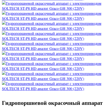
Гидропоршневой окрасочный аппарат