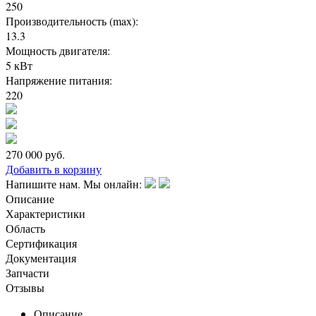
250
Производительность (max):
13.3
Мощность двигателя:
5 кВт
Напряжение питания:
220
270 000
руб.
Добавить в корзину
Напишите нам. Мы онлайн:
Описание
Характеристики
Область
Сертификация
Документация
Запчасти
Отзывы
Описание