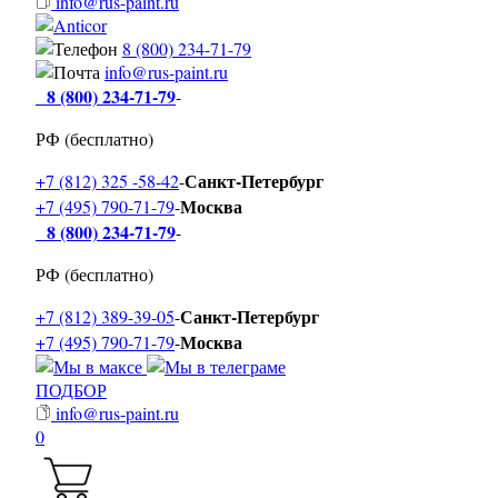
info@rus-paint.ru
8 (800) 234-71-79
info@rus-paint.ru
8 (800) 234-71-79
-
РФ (бесплатно)
Санкт-Петербург
+7 (812) 325 -58-42
-
Москва
+7 (495) 790-71-79
-
8 (800) 234-71-79
-
РФ (бесплатно)
Санкт-Петербург
+7 (812) 389-39-05
-
Москва
+7 (495) 790-71-79
-
ПОДБОР
info@rus-paint.ru
0