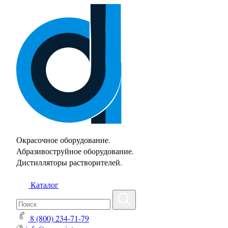
Окрасочное оборудование.
Абразивоструйное оборудование.
Дистилляторы растворителей.
Каталог
8 (800) 234-71-79