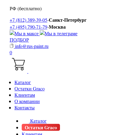
РФ (бесплатно)
Санкт-Петербург
+7 (812) 389-39-05
-
Москва
+7 (495) 790-71-79
-
ПОДБОР
info@rus-paint.ru
0
Каталог
Остатки Graco
Клиентам
О компании
Контакты
Каталог
Остатки Graco
Клиентам