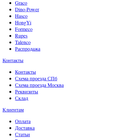
Graco
Dino-Power
Hasco
HongYi
Formeco
Rupes
Talenco
Распродажа
Контакты
Контакты
Схема проезда СПб
Схема проезда Москва
Реквизиты
Склад
Клиентам
Оплата
Доставка
Статьи