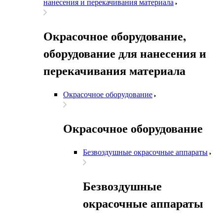
нанесения и перекачивания материала
Окрасочное оборудование,
оборудование для нанесения и
перекачивания материала
Окрасочное оборудование
Окрасочное оборудование
Безвоздушные окрасочные аппараты
Безвоздушные
окрасочные аппараты