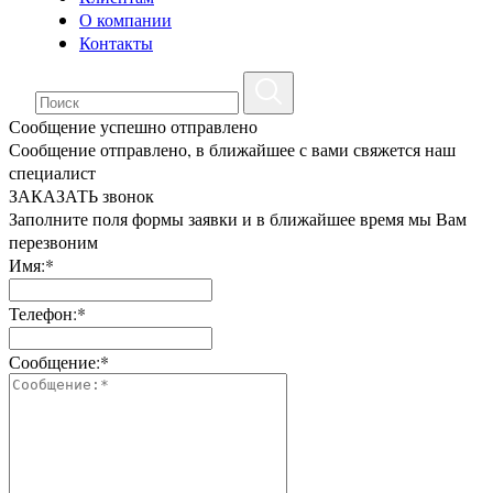
О компании
Контакты
Сообщение успешно отправлено
Сообщение отправлено, в ближайшее с вами свяжется наш
специалист
ЗАКАЗАТЬ звонок
Заполните поля формы заявки и в ближайшее время мы Вам
перезвоним
Имя:*
Телефон:*
Сообщение:*