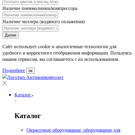
Наличие пневмолинии/компрессора
Наличие чиллера (водяного охлажения)
Далее
Сайт использует cookie и аналогичные технологии для
удобного и корректного отображения информации. Пользуясь
нашим сервисом, вы соглашаетесь с их использованием.
Подробнее
ок
Каталог
Каталог
Окрасочное оборудование, оборудование для