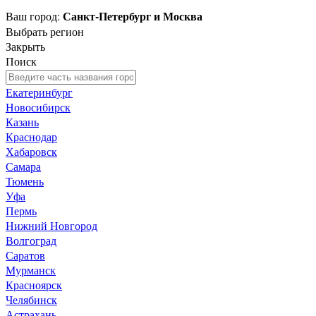
Санкт-Петербург и Москва
Ваш город:
Выбрать регион
Закрыть
Поиск
Екатеринбург
Новосибирск
Казань
Краснодар
Хабаровск
Самара
Тюмень
Уфа
Пермь
Нижний Новгород
Волгоград
Саратов
Мурманск
Красноярск
Челябинск
Астрахань