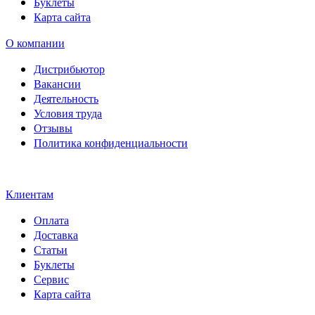
Буклеты
Карта сайта
О компании
Дистрибьютор
Вакансии
Деятельность
Условия труда
Отзывы
Политика конфиденциальности
Свидетельство на товарный
знак SOLTECH
Клиентам
Оплата
Доставка
Статьи
Буклеты
Сервис
Карта сайта