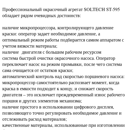
Профессиональный окрасочный агрегат SOLTECH ST-595
обладает рядом очевидных достоинств:
наличие микропроцессора, контролирующего давление
краски: оператор задает необходимое давление, а
оптимальный режим работы подбирается самим аппаратом с
учетом вязкости материала;
наличие двигателя с большим рабочим ресурсом
система быстрой очистки окрасочного насоса. Оператор
переключает насос на режим промывки, после чего система
сама очищается от остатков краски;
автоматический контроль над скоростью поршневого насоса:
микропроцессор самостоятельно распознает момент, когда
краска в емкости подходит к концу, и снижает скорость
двигателя – это исключает преждевременный износ рабочего
поршня и других элементов механизма;
наличие простого в использовании цифрового дисплея,
позволяющего точно регулировать необходимое давление и
отслеживать расход материалов;
качественные материалы, использованные при изготовлении