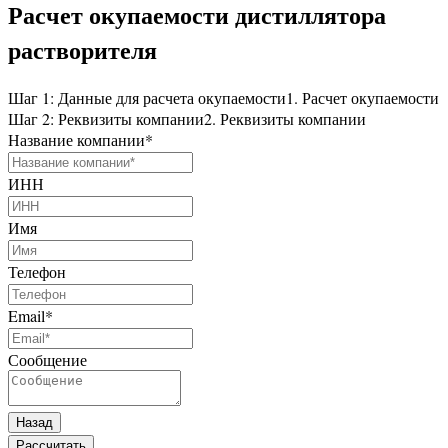
Расчет окупаемости дистиллятора
растворителя
Шаг 1: Данные для расчета окупаемости
1. Расчет окупаемости
Шаг 2: Реквизиты компании
2. Реквизиты компании
Название компании
*
ИНН
Имя
Телефон
Email
*
Сообщение
Назад
Рассчитать