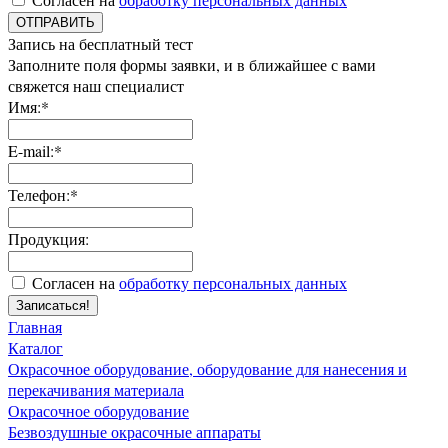
ОТПРАВИТЬ
Запись на бесплатный тест
Заполните поля формы заявки, и в ближайшее с вами
свяжется наш специалист
Имя:*
E-mail:*
Телефон:*
Продукция:
Согласен на
обработку персональных данных
Записаться!
Главная
Каталог
Окрасочное оборудование, оборудование для нанесения и
перекачивания материала
Окрасочное оборудование
Безвоздушные окрасочные аппараты