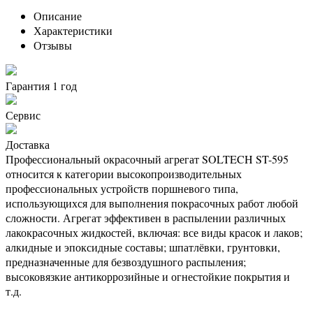
Описание
Характеристики
Отзывы
Гарантия 1 год
Сервис
Доставка
Профессиональный окрасочный агрегат SOLTECH ST-595
относится к категории высокопроизводительных
профессиональных устройств поршневого типа,
использующихся для выполнения покрасочных работ любой
сложности. Агрегат эффективен в распылении различных
лакокрасочных жидкостей, включая: все виды красок и лаков;
алкидные и эпоксидные составы; шпатлёвки, грунтовки,
предназначенные для безвоздушного распыления;
высоковязкие антикоррозийные и огнестойкие покрытия и
т.д.