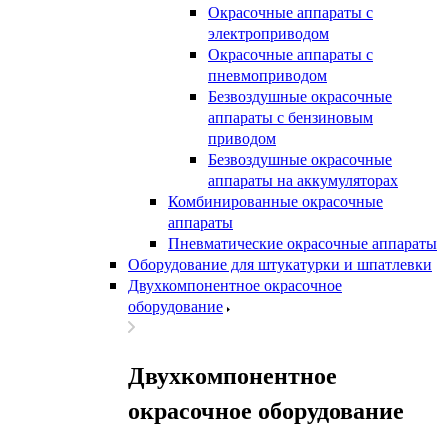
Окрасочные аппараты с
электроприводом
Окрасочные аппараты с
пневмоприводом
Безвоздушные окрасочные
аппараты с бензиновым
приводом
Безвоздушные окрасочные
аппараты на аккумуляторах
Комбинированные окрасочные
аппараты
Пневматические окрасочные аппараты
Оборудование для штукатурки и шпатлевки
Двухкомпонентное окрасочное
оборудование
Двухкомпонентное
окрасочное оборудование