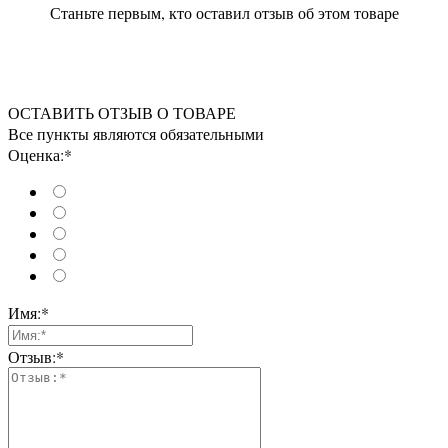
Станьте первым, кто оставил отзыв об этом товаре
ОСТАВИТЬ ОТЗЫВ О ТОВАРЕ
Все пункты являются обязательными
Оценка:*
Имя:*
Отзыв:*