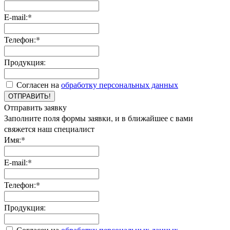
E-mail:*
Телефон:*
Продукция:
Согласен на
обработку персональных данных
ОТПРАВИТЬ!
Отправить заявку
Заполните поля формы заявки, и в ближайшее с вами
свяжется наш специалист
Имя:*
E-mail:*
Телефон:*
Продукция:
Согласен на
обработку персональных данных