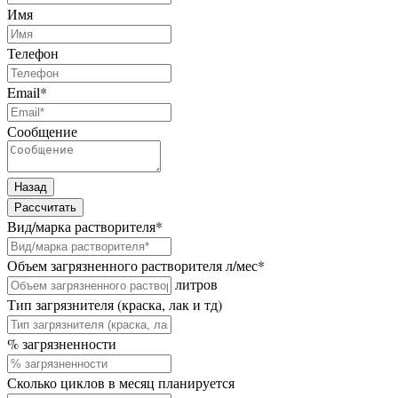
Имя
Телефон
Email
*
Сообщение
Назад
Рассчитать
Вид/марка растворителя
*
Объем загрязненного растворителя л/мес
*
литров
Тип загрязнителя (краска, лак и тд)
% загрязненности
Сколько циклов в месяц планируется