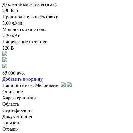
Давление материала (max):
230 Бар
Производительность (max):
3.00 л/мин
Мощность двигателя:
2.20 кВт
Напряжение питания:
220 В
65 000
руб.
Добавить в корзину
Напишите нам. Мы онлайн:
Описание
Характеристики
Область
Сертификация
Документация
Запчасти
Отзывы