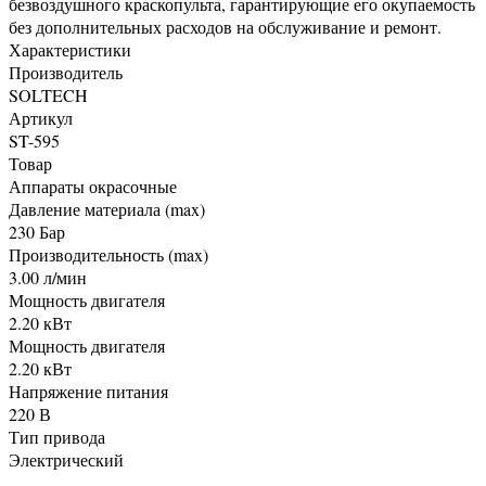
безвоздушного краскопульта, гарантирующие его окупаемость
без дополнительных расходов на обслуживание и ремонт.
Характеристики
Производитель
SOLTECH
Артикул
ST-595
Товар
Аппараты окрасочные
Давление материала (max)
230 Бар
Производительность (max)
3.00 л/мин
Мощность двигателя
2.20 кВт
Мощность двигателя
2.20 кВт
Напряжение питания
220 В
Тип привода
Электрический