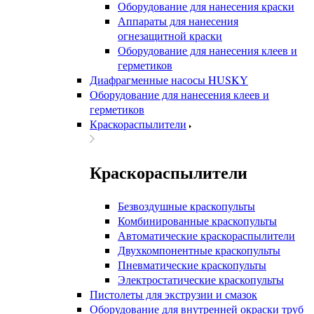
Оборудование для нанесения краски
Аппараты для нанесения
огнезащитной краски
Оборудование для нанесения клеев и
герметиков
Диафрагменные насосы HUSKY
Оборудование для нанесения клеев и
герметиков
Краскораспылители
Краскораспылители
Безвоздушные краскопульты
Комбинированные краскопульты
Автоматические краскораспылители
Двухкомпонентные краскопульты
Пневматические краскопульты
Электростатические краскопульты
Пистолеты для экструзии и смазок
Оборудование для внутренней окраски труб