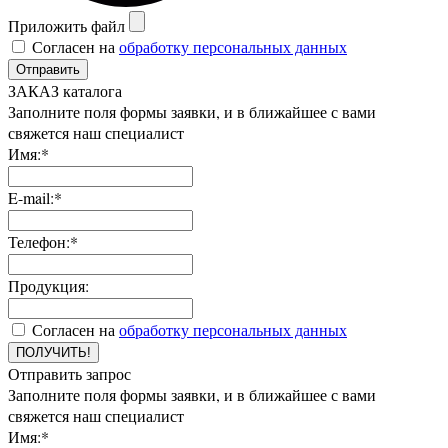
Приложить файл
Согласен на
обработку персональных данных
Отправить
ЗАКАЗ каталога
Заполните поля формы заявки, и в ближайшее с вами
свяжется наш специалист
Имя:*
E-mail:*
Телефон:*
Продукция:
Согласен на
обработку персональных данных
ПОЛУЧИТЬ!
Отправить запрос
Заполните поля формы заявки, и в ближайшее с вами
свяжется наш специалист
Имя:*